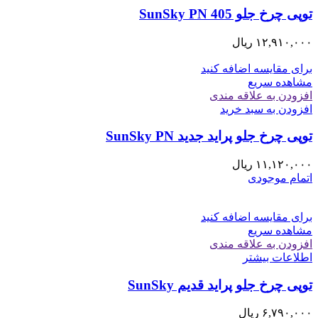
توپی چرخ جلو 405 SunSky PN
۱۲,۹۱۰,۰۰۰
ریال
برای مقایسه اضافه کنید
مشاهده سریع
افزودن به علاقه مندی
افزودن به سبد خرید
توپی چرخ جلو پرايد جديد SunSky PN
۱۱,۱۲۰,۰۰۰
ریال
اتمام موجودی
برای مقایسه اضافه کنید
مشاهده سریع
افزودن به علاقه مندی
اطلاعات بیشتر
توپی چرخ جلو پرايد قديم SunSky
۶,۷۹۰,۰۰۰
ریال