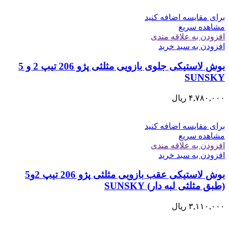
برای مقایسه اضافه کنید
مشاهده سریع
افزودن به علاقه مندی
افزودن به سبد خرید
بوش لاستیکی جلوی بازویی مثلثی پژو 206 تیپ 2 و 5
SUNSKY
۴,۷۸۰,۰۰۰
ریال
برای مقایسه اضافه کنید
مشاهده سریع
افزودن به علاقه مندی
افزودن به سبد خرید
بوش لاستیکی عقب بازویی مثلثی پژو 206 تیپ 2و5
(طبق مثلثی لبه دار) SUNSKY
۳,۱۱۰,۰۰۰
ریال