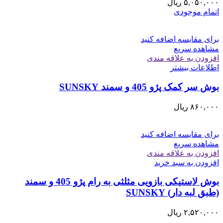
۵,۰۵۰,۰۰۰
ریال
اتمام موجودی
برای مقایسه اضافه کنید
مشاهده سریع
افزودن به علاقه مندی
اطلاعات بیشتر
بوش سر کمک پژو 405 و سمند SUNSKY
۸۶۰,۰۰۰
ریال
برای مقایسه اضافه کنید
مشاهده سریع
افزودن به علاقه مندی
افزودن به سبد خرید
بوش لاستیکی بازویی مثلثی به رام پژو 405 و سمند
(طبق لبه دار) SUNSKY
۲,۵۲۰,۰۰۰
ریال