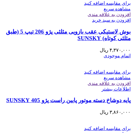
برای مقایسه اضافه کنید
مشاهده سریع
افزودن به علاقه مندی
افزودن به سبد خرید
بوش لاستیکی عقب بازویی مثلثی پژو 206 تیپ 5 (طبق
مثلثی کوتاه) SUNSKY
۴,۳۷۰,۰۰۰
ریال
اتمام موجودی
برای مقایسه اضافه کنید
مشاهده سریع
افزودن به علاقه مندی
اطلاعات بیشتر
پایه دوشاخ دسته موتور پایین راست پژو 405 SUNSKY
۳,۸۶۰,۰۰۰
ریال
برای مقایسه اضافه کنید