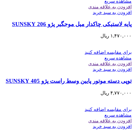
مشاهده سریع
افزودن به علاقه مندی
افزودن به سبد خرید
پایه لاستیکی چاکدار میل موجگیر پژو 206 SUNSKY
۱,۴۷۰,۰۰۰
ریال
برای مقایسه اضافه کنید
مشاهده سریع
افزودن به علاقه مندی
افزودن به سبد خرید
توپی دسته موتور پایین وسط راست پژو 405 SUNSKY
۴,۷۷۰,۰۰۰
ریال
برای مقایسه اضافه کنید
مشاهده سریع
افزودن به علاقه مندی
افزودن به سبد خرید