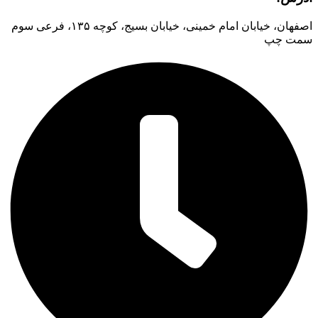
اصفهان، خیابان امام خمینی، خیابان بسیج، کوچه ۱۳۵، فرعی سوم
سمت چپ