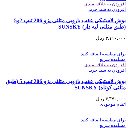
افزودن به علاقه مندی
افزودن به سبد خرید
بوش لاستیکی عقب بازویی مثلثی پژو 206 تیپ 2و5
(طبق مثلثی لبه دار) SUNSKY
۳,۱۱۰,۰۰۰
ریال
برای مقایسه اضافه کنید
مشاهده سریع
افزودن به علاقه مندی
افزودن به سبد خرید
بوش لاستیکی عقب بازویی مثلثی پژو 206 تیپ 5 (طبق
مثلثی کوتاه) SUNSKY
۴,۳۷۰,۰۰۰
ریال
اتمام موجودی
برای مقایسه اضافه کنید
مشاهده سریع