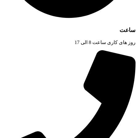
ساعت
روز های کاری ساعت 8 الی 17