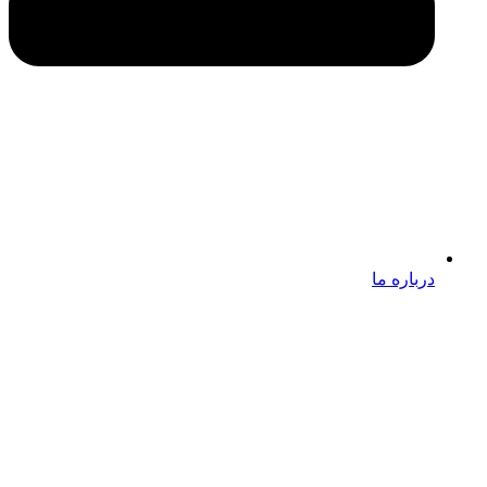
درباره ما