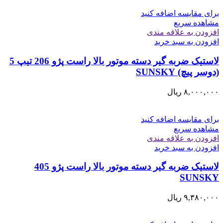
برای مقایسه اضافه کنید
مشاهده سریع
افزودن به علاقه مندی
افزودن به سبد خرید
لاستیک ضربه گیر دسته موتور بالا راست پژو 206 تیپ 5
(دوسر پیچ) SUNSKY
۸,۰۰۰,۰۰۰
ریال
برای مقایسه اضافه کنید
مشاهده سریع
افزودن به علاقه مندی
افزودن به سبد خرید
لاستیک ضربه گیر دسته موتور بالا راست پژو 405
SUNSKY
۹,۳۸۰,۰۰۰
ریال