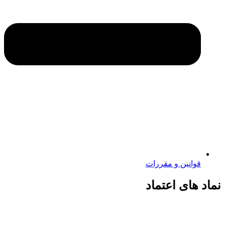
قوانین و مقررات
نماد های اعتماد