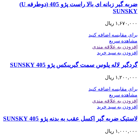
ضربه گیر زبانه ای بالا راست پژو 405 (دوطرفه U)
SUNSKY
۱,۶۷۰,۰۰۰
ریال
برای مقایسه اضافه کنید
مشاهده سریع
افزودن به علاقه مندی
افزودن به سبد خرید
گردگیر لاله پلوس سمت گیریبکس پژو 405 SUNSKY
۱,۲۰۰,۰۰۰
ریال
برای مقایسه اضافه کنید
مشاهده سریع
افزودن به علاقه مندی
افزودن به سبد خرید
لاستیک ضربه گیر اکسل عقب به بدنه پژو 405 SUNSKY
۱,۰۰۰,۰۰۰
ریال