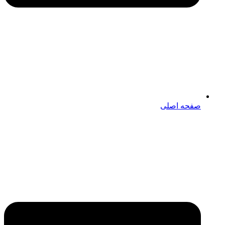
صفحه اصلی