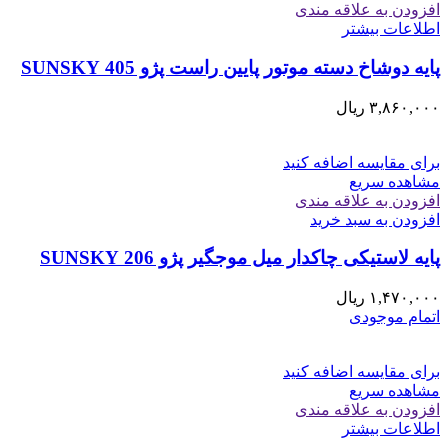
افزودن به علاقه مندی
اطلاعات بیشتر
پایه دوشاخ دسته موتور پایین راست پژو 405 SUNSKY
۳,۸۶۰,۰۰۰
ریال
برای مقایسه اضافه کنید
مشاهده سریع
افزودن به علاقه مندی
افزودن به سبد خرید
پایه لاستیکی چاکدار میل موجگیر پژو 206 SUNSKY
۱,۴۷۰,۰۰۰
ریال
اتمام موجودی
برای مقایسه اضافه کنید
مشاهده سریع
افزودن به علاقه مندی
اطلاعات بیشتر