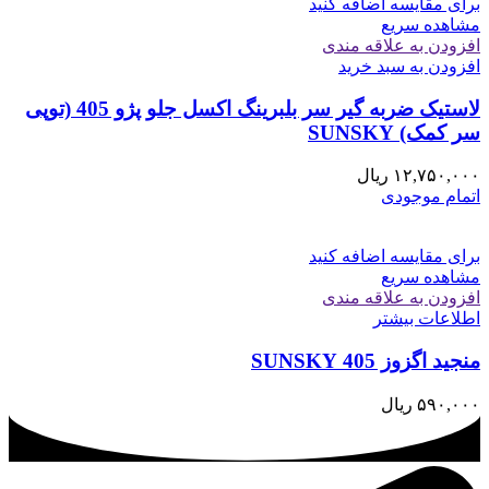
برای مقایسه اضافه کنید
مشاهده سریع
افزودن به علاقه مندی
افزودن به سبد خرید
لاستیک ضربه گیر سر بلبرینگ اکسل جلو پژو 405 (توپی
سر کمک) SUNSKY
۱۲,۷۵۰,۰۰۰
ریال
اتمام موجودی
برای مقایسه اضافه کنید
مشاهده سریع
افزودن به علاقه مندی
اطلاعات بیشتر
منجید اگزوز 405 SUNSKY
۵۹۰,۰۰۰
ریال