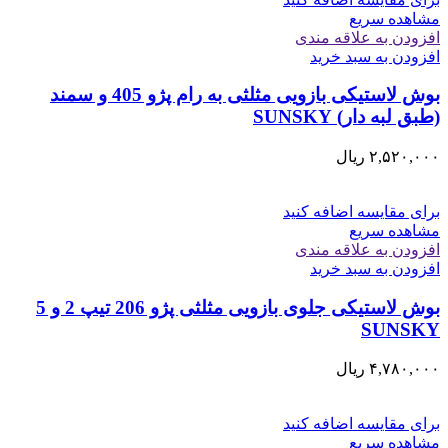
مشاهده سریع
افزودن به علاقه مندی
افزودن به سبد خرید
بوش لاستیکی بازویی مثلثی به رام پژو 405 و سمند
(طبق لبه دار) SUNSKY
۲,۵۲۰,۰۰۰
ریال
برای مقایسه اضافه کنید
مشاهده سریع
افزودن به علاقه مندی
افزودن به سبد خرید
بوش لاستیکی جلوی بازویی مثلثی پژو 206 تیپ 2 و 5
SUNSKY
۴,۷۸۰,۰۰۰
ریال
برای مقایسه اضافه کنید
مشاهده سریع