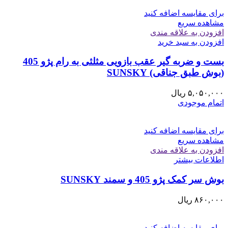
برای مقایسه اضافه کنید
مشاهده سریع
افزودن به علاقه مندی
افزودن به سبد خرید
بست و ضربه گیر عقب بازویی مثلثی به رام پژو 405
(بوش طبق جناقی) SUNSKY
۵,۰۵۰,۰۰۰
ریال
اتمام موجودی
برای مقایسه اضافه کنید
مشاهده سریع
افزودن به علاقه مندی
اطلاعات بیشتر
بوش سر کمک پژو 405 و سمند SUNSKY
۸۶۰,۰۰۰
ریال
برای مقایسه اضافه کنید