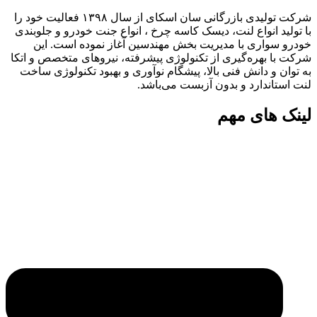
شرکت تولیدی بازرگانی سان اسکای از سال ۱۳۹۸ فعالیت خود را
با تولید انواع لنت، دیسک کاسه چرخ ، انواع جنت خودرو و جلوبندی
خودرو سواری با مدیریت بخش مهندسین آغاز نموده است. این
شرکت با بهره‌گیری از تکنولوژی پیشرفته، نیروهای متخصص و اتکا
به توان و دانش فنی بالا، پیشگام نوآوری و بهبود تکنولوژی ساخت
لنت استاندارد و بدون آزبست می‌باشد.
لینک های مهم