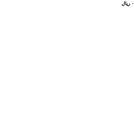
۰
ریال