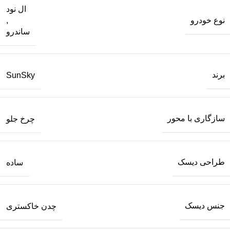
ال نود
نوع خودرو
,
ساندرو
برند
SunSky
سازگاری با محور
چرخ جلو
طراحی دیسک
ساده
جنس دیسک
چدن خاکستری