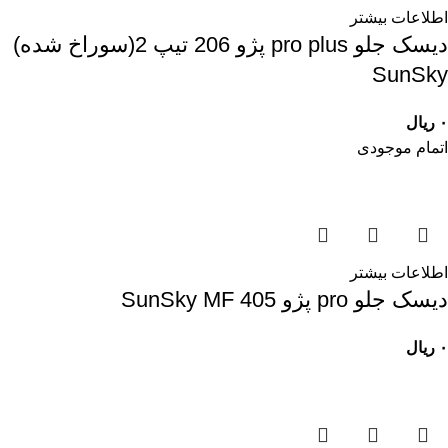
اطلاعات بیشتر
ديسک جلو pro plus پژو 206 تيپ 2(سوراخ شده)
SunSky
۰
ریال
اتمام موجودی
اطلاعات بیشتر
ديسک جلو pro پژو 405 SunSky MF
۰
ریال