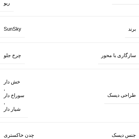
ریو
برند
SunSky
سازگاری با محور
چرخ جلو
خش دار
,
طراحی دیسک
سوراخ دار
,
شیار دار
جنس دیسک
چدن خاکستری