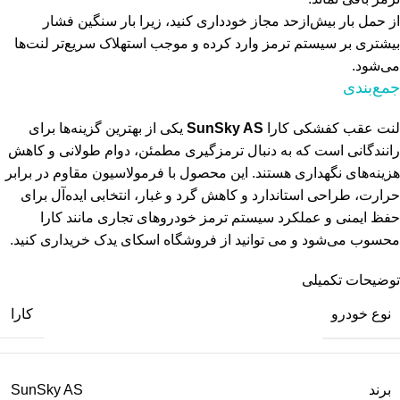
از حمل بار بیش‌ازحد مجاز خودداری کنید، زیرا بار سنگین فشار
بیشتری بر سیستم ترمز وارد کرده و موجب استهلاک سریع‌تر لنت‌ها
می‌شود.
جمع‌بندی
لنت عقب کفشکی کارا
SunSky AS
یکی از بهترین گزینه‌ها برای
رانندگانی است که به دنبال ترمزگیری مطمئن، دوام طولانی و کاهش
هزینه‌های نگهداری هستند. این محصول با فرمولاسیون مقاوم در برابر
حرارت، طراحی استاندارد و کاهش گرد و غبار، انتخابی ایده‌آل برای
حفظ ایمنی و عملکرد سیستم ترمز خودروهای تجاری مانند کارا
محسوب می‌شود و می توانید از فروشگاه اسکای یدک خریداری کنید.
توضیحات تکمیلی
نوع خودرو
کارا
برند
SunSky AS