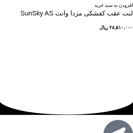
افزودن به سبد خرید
لنت عقب کفشکی مزدا وانت SunSky AS
۲۸,۵۱۰,۰۰۰
ریال