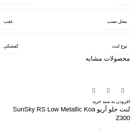
محل نصب
عقب
نوع لنت
کفشکی
محصولات مشابه
افزودن به سبد خرید
لنت جلو آریو SunSky RS Low Metallic Koa
Z300