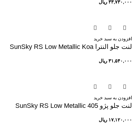
۳۳,۷۳۰,۰۰۰
ریال
افزودن به سبد خرید
لنت جلو النترا SunSky RS Low Metallic Koa
۳۱,۵۴۰,۰۰۰
ریال
افزودن به سبد خرید
لنت جلو پژو 405 SunSky RS Low Metallic
۱۷,۱۲۰,۰۰۰
ریال