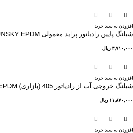
افزودن به سبد خرید
شیلنگ پایین رادیاتور پراید معمولی SUNSKY EPDM
۳,۷۱۰,۰۰۰
ریال
افزودن به سبد خرید
شیلنگ خروجی آب از رادیاتور 405 (بازاری) SUNSKY EPDM
۱۱,۸۷۰,۰۰۰
ریال
افزودن به سبد خرید