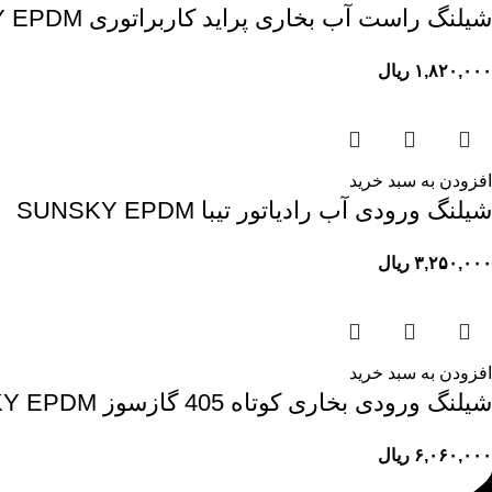
شیلنگ راست آب بخاری پراید کاربراتوری SUNSKY EPDM
۱,۸۲۰,۰۰۰
ریال
افزودن به سبد خرید
شیلنگ ورودی آب رادیاتور تیبا SUNSKY EPDM
۳,۲۵۰,۰۰۰
ریال
افزودن به سبد خرید
شیلنگ ورودی بخاری کوتاه 405 گازسوز SUNSKY EPDM
۶,۰۶۰,۰۰۰
ریال