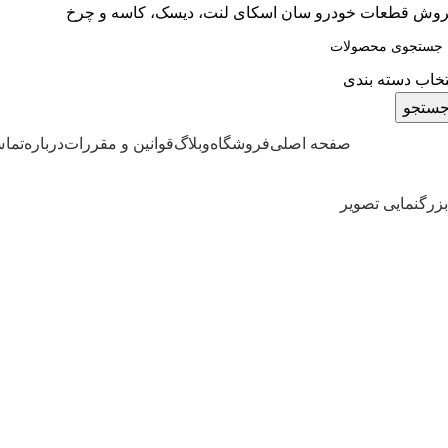
وش قطعات خودرو سان اسکای لنت، دیسک، کاسه و چرخ
تخاب دسته بندی
ستجو
ته بندی کالاها
صفحه اصلی
فروشگاه
وبلاگ
قوانین و مقررات
درباره
تماس
بزرگنمایی تصویر