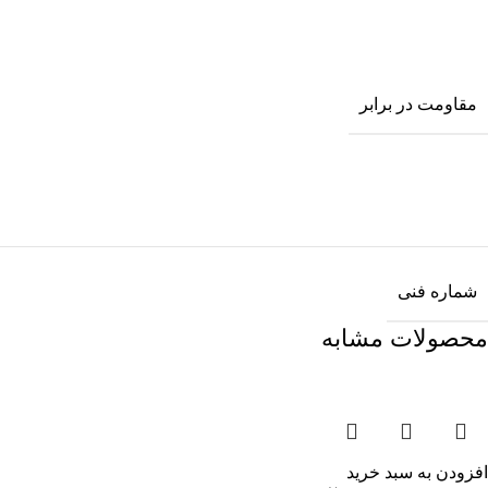
مقاومت در برابر
شماره فنی
محصولات مشابه
افزودن به سبد خرید