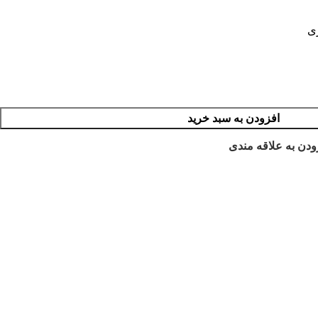
زی
افزودن به سبد خرید
ودن به علاقه مندی