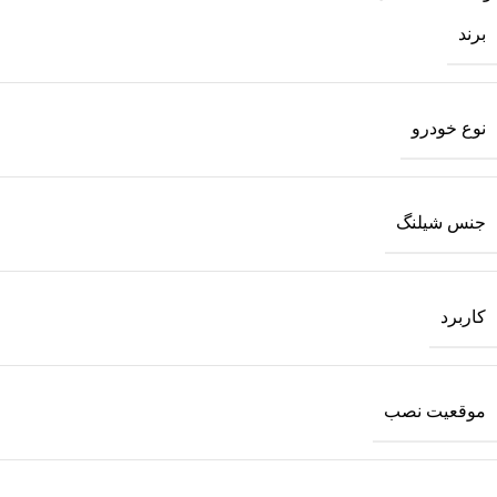
برند
نوع خودرو
جنس شیلنگ
کاربرد
موقعیت نصب