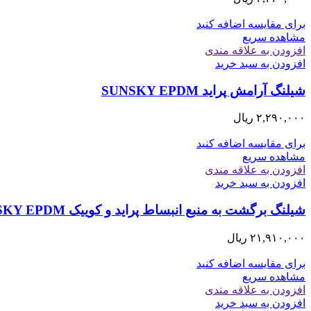
برای مقایسه اضافه کنید
مشاهده سریع
افزودن به علاقه مندی
افزودن به سبد خرید
شیلنگ آرامش پراید SUNSKY EPDM
۲,۲۹۰,۰۰۰
ریال
برای مقایسه اضافه کنید
مشاهده سریع
افزودن به علاقه مندی
افزودن به سبد خرید
شیلنگ برگشت به منبع انبساط پراید و کوییک SUNSKY EPDM
۲۱,۹۱۰,۰۰۰
ریال
برای مقایسه اضافه کنید
مشاهده سریع
افزودن به علاقه مندی
افزودن به سبد خرید