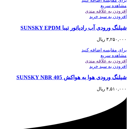
برای مقایسه اضافه کنید
مشاهده سریع
افزودن به علاقه مندی
افزودن به سبد خرید
شیلنگ ورودی آب رادیاتور تیبا SUNSKY EPDM
۳,۲۵۰,۰۰۰
ریال
برای مقایسه اضافه کنید
مشاهده سریع
افزودن به علاقه مندی
افزودن به سبد خرید
شیلنگ ورودی هوا به هواکش 405 SUNSKY NBR
۴,۵۱۰,۰۰۰
ریال