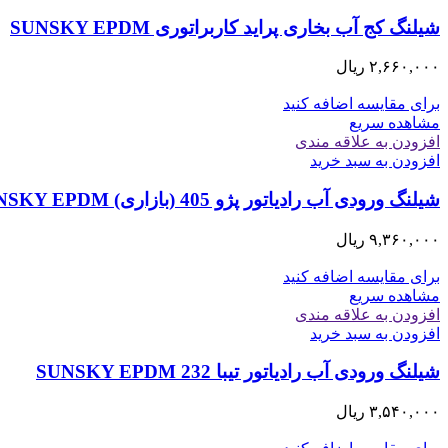
شیلنگ کج آب بخاری پراید کاربراتوری SUNSKY EPDM
۲,۶۶۰,۰۰۰
ریال
برای مقایسه اضافه کنید
مشاهده سریع
افزودن به علاقه مندی
افزودن به سبد خرید
شیلنگ ورودی آب رادیاتور پژو 405 (بازاری) SUNSKY EPDM
۹,۳۶۰,۰۰۰
ریال
برای مقایسه اضافه کنید
مشاهده سریع
افزودن به علاقه مندی
افزودن به سبد خرید
شیلنگ ورودی آب رادیاتور تیبا 232 SUNSKY EPDM
۳,۵۴۰,۰۰۰
ریال