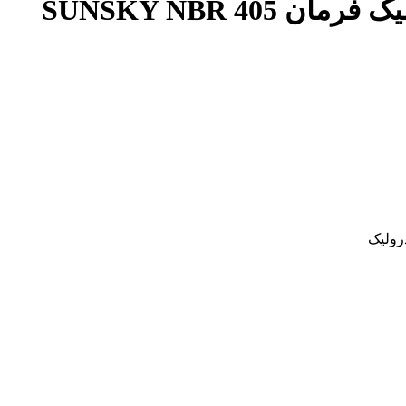
4 SUNSKY NBR
رولیک