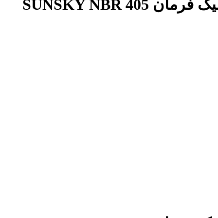
4 SUNSKY NBR