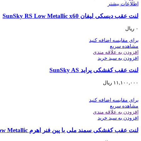
اطلاعات بیشتر
لنت عقب دیسکی ليفان SunSky RS Low Metallic x60
۰
ریال
برای مقایسه اضافه کنید
مشاهده سریع
افزودن به علاقه مندی
افزودن به سبد خرید
لنت عقب کفشکی پرايد SunSky AS
۱۱,۱۰۰,۰۰۰
ریال
برای مقایسه اضافه کنید
مشاهده سریع
افزودن به علاقه مندی
افزودن به سبد خرید
لنت عقب کفشکی سمند ملی با پين فنر اهرم SunSky RS Low Metallic