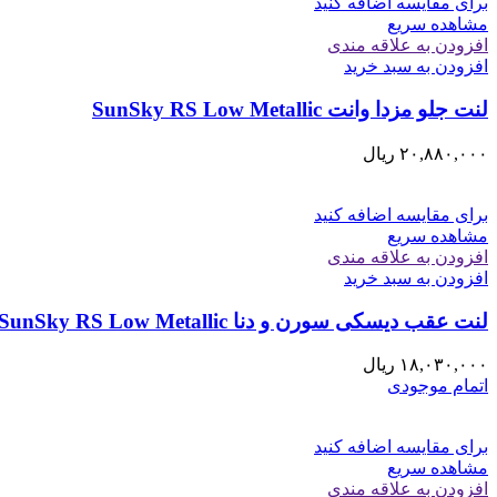
برای مقایسه اضافه کنید
مشاهده سریع
افزودن به علاقه مندی
افزودن به سبد خرید
لنت جلو مزدا وانت SunSky RS Low Metallic
۲۰,۸۸۰,۰۰۰
ریال
برای مقایسه اضافه کنید
مشاهده سریع
افزودن به علاقه مندی
افزودن به سبد خرید
لنت عقب دیسکی سورن و دنا SunSky RS Low Metallic
۱۸,۰۳۰,۰۰۰
ریال
اتمام موجودی
برای مقایسه اضافه کنید
مشاهده سریع
افزودن به علاقه مندی