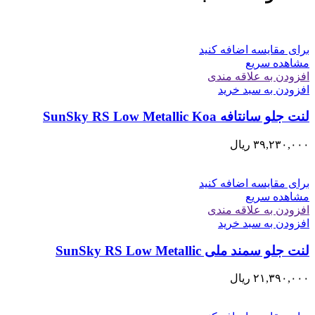
برای مقایسه اضافه کنید
مشاهده سریع
افزودن به علاقه مندی
افزودن به سبد خرید
لنت جلو سانتافه SunSky RS Low Metallic Koa
۳۹,۲۳۰,۰۰۰
ریال
برای مقایسه اضافه کنید
مشاهده سریع
افزودن به علاقه مندی
افزودن به سبد خرید
لنت جلو سمند ملی SunSky RS Low Metallic
۲۱,۳۹۰,۰۰۰
ریال