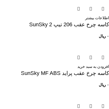
اطلاعات بیشتر
کاسه چرخ عقب 206 تيپ 2 SunSky
۰
ریال
افزودن به سبد خرید
کاسه چرخ عقب پرايد SunSky MF ABS
۰
ریال