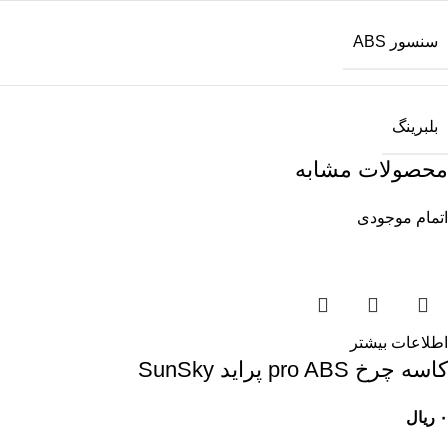
سنسور ABS
بلبرینگ
محصولات مشابه
اتمام موجودی
اطلاعات بیشتر
کاسه چرخ pro ABS پرايد SunSky
۰
ریال