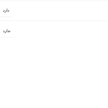
دارد
ندارد