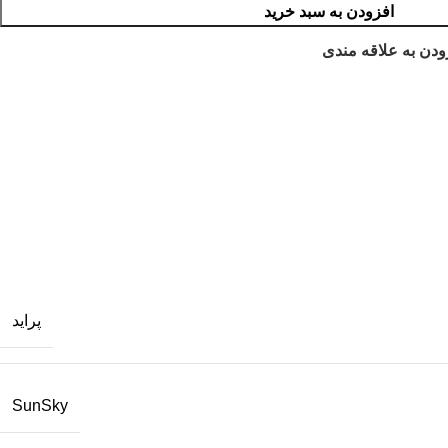
افزودن به سبد خرید
ودن به علاقه مندی
پراید
SunSky