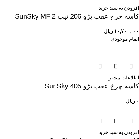
افزودن به سبد خرید
کاسه چرخ عقب پژو 206 تيپ 2 SunSky MF
۱۰,۷۰۰,۰۰۰
ریال
اتمام موجودی
اطلاعات بیشتر
کاسه چرخ عقب پژو 405 SunSky
۰
ریال
افزودن به سبد خرید