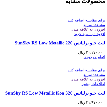
محصولات مشابه
برای مقایسه اضافه کنید
مشاهده سریع
افزودن به علاقه مندی
افزودن به سبد خرید
لنت جلو برليانس 220 SunSky RS Low Metallic
۲۰,۱۷۰,۰۰۰
ریال
اتمام موجودی
برای مقایسه اضافه کنید
مشاهده سریع
افزودن به علاقه مندی
اطلاعات بیشتر
لنت جلو برليانس 320 SunSky RS Low Metallic Koa
۳۱,۹۷۰,۰۰۰
ریال