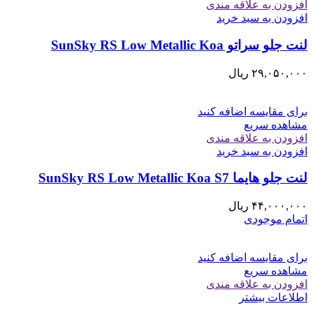
افزودن به علاقه مندی
افزودن به سبد خرید
لنت جلو سراتو SunSky RS Low Metallic Koa
۲۹,۰۵۰,۰۰۰
ریال
برای مقایسه اضافه کنید
مشاهده سریع
افزودن به علاقه مندی
افزودن به سبد خرید
لنت جلو هايما SunSky RS Low Metallic Koa S7
۴۴,۰۰۰,۰۰۰
ریال
اتمام موجودی
برای مقایسه اضافه کنید
مشاهده سریع
افزودن به علاقه مندی
اطلاعات بیشتر