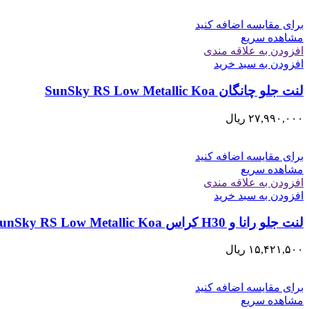
برای مقایسه اضافه کنید
مشاهده سریع
افزودن به علاقه مندی
افزودن به سبد خرید
لنت جلو چانگان SunSky RS Low Metallic Koa
۲۷,۹۹۰,۰۰۰
ریال
برای مقایسه اضافه کنید
مشاهده سریع
افزودن به علاقه مندی
افزودن به سبد خرید
لنت جلو رانا و H30 کراس SunSky RS Low Metallic Koa
۱۵,۴۲۱,۵۰۰
ریال
برای مقایسه اضافه کنید
مشاهده سریع