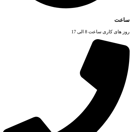
ساعت
روز های کاری ساعت 8 الی 17