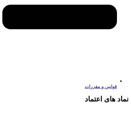
قوانین و مقررات
نماد های اعتماد