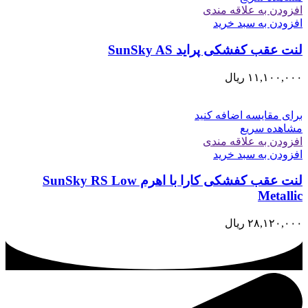
افزودن به علاقه مندی
افزودن به سبد خرید
لنت عقب کفشکی پرايد SunSky AS
۱۱,۱۰۰,۰۰۰
ریال
برای مقایسه اضافه کنید
مشاهده سریع
افزودن به علاقه مندی
افزودن به سبد خرید
لنت عقب کفشکی کارا با اهرم SunSky RS Low
Metallic
۲۸,۱۲۰,۰۰۰
ریال