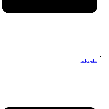
تماس با ما