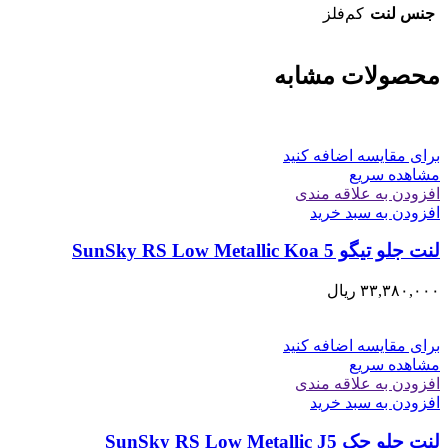
جنس لنت
کم‌فلز
محصولات مشابه
برای مقایسه اضافه کنید
مشاهده سریع
افزودن به علاقه مندی
افزودن به سبد خرید
لنت جلو تيگو 5 SunSky RS Low Metallic Koa
۳۳,۳۸۰,۰۰۰
ریال
برای مقایسه اضافه کنید
مشاهده سریع
افزودن به علاقه مندی
افزودن به سبد خرید
لنت جلو جک SunSky RS Low Metallic J5