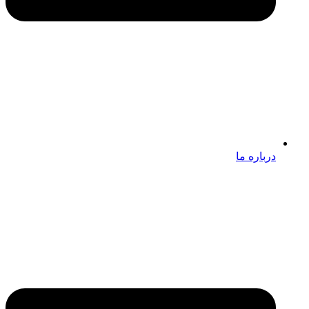
درباره ما