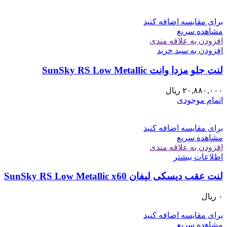
برای مقایسه اضافه کنید
مشاهده سریع
افزودن به علاقه مندی
افزودن به سبد خرید
لنت جلو مزدا وانت SunSky RS Low Metallic
۲۰,۸۸۰,۰۰۰
ریال
اتمام موجودی
برای مقایسه اضافه کنید
مشاهده سریع
افزودن به علاقه مندی
اطلاعات بیشتر
لنت عقب دیسکی ليفان SunSky RS Low Metallic x60
۰
ریال
برای مقایسه اضافه کنید
مشاهده سریع