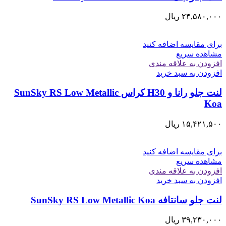
۲۴,۵۸۰,۰۰۰
ریال
برای مقایسه اضافه کنید
مشاهده سریع
افزودن به علاقه مندی
افزودن به سبد خرید
لنت جلو رانا و H30 کراس SunSky RS Low Metallic
Koa
۱۵,۴۲۱,۵۰۰
ریال
برای مقایسه اضافه کنید
مشاهده سریع
افزودن به علاقه مندی
افزودن به سبد خرید
لنت جلو سانتافه SunSky RS Low Metallic Koa
۳۹,۲۳۰,۰۰۰
ریال