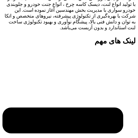
با تولید انواع لنت، دیسک کاسه چرخ ، انواع جنت خودرو و جلوبندی
خودرو سواری با مدیریت بخش مهندسین آغاز نموده است. این
شرکت با بهره‌گیری از تکنولوژی پیشرفته، نیروهای متخصص و اتکا
به توان و دانش فنی بالا، پیشگام نوآوری و بهبود تکنولوژی ساخت
لنت استاندارد و بدون آزبست می‌باشد.
لینک های مهم