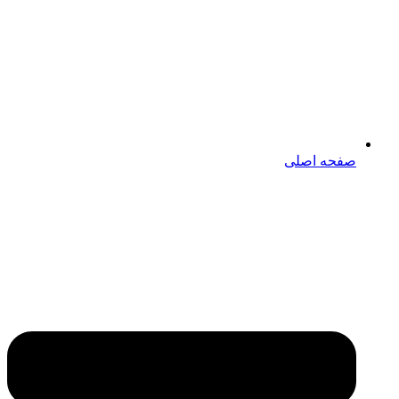
صفحه اصلی